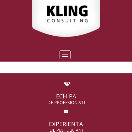
Toggle
navigation
ECHIPA
DE PROFESIONISTI
EXPERIENTA
DE PESTE 20 ANI