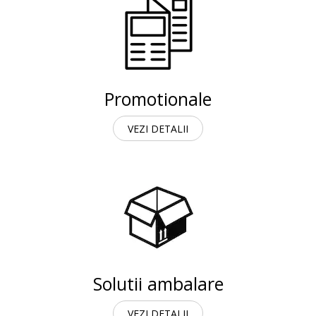
Promotionale
VEZI DETALII
Solutii ambalare
VEZI DETALII