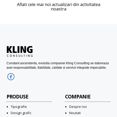
Aflati cele mai noi actualizari din activitatea
noastra
Constant ascendenta, evolutia companiei Kling Consulting se datoreaza
axei responsabilitate, fiabilitate, calitate si servicii integrate impecabile.
PRODUSE
COMPANIE
Tipografie
Despre noi
Design grafic
Noutati