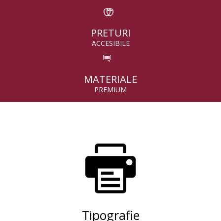
PRETURI
ACCESIBILE
MATERIALE
PREMIUM
Tipografie