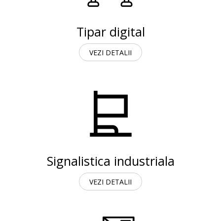
Tipar digital
VEZI DETALII
Signalistica industriala
VEZI DETALII